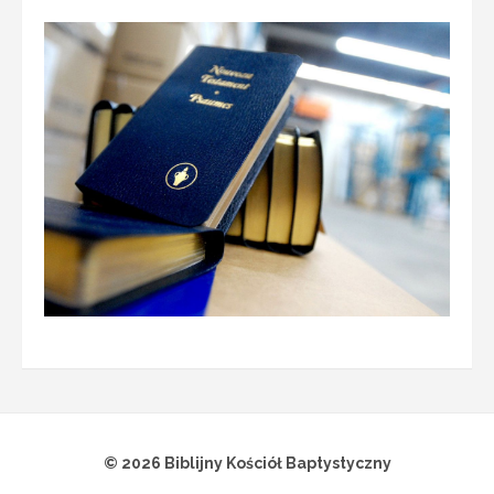
© 2026 Biblijny Kościół Baptystyczny