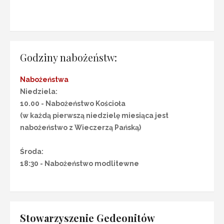
Godziny nabożeństw:
Nabożeństwa
Niedziela:
10.00 - Nabożeństwo Kościoła
(w każdą pierwszą niedzielę miesiąca jest
nabożeństwo z Wieczerzą Pańską)
Środa:
18:30 - Nabożeństwo modlitewne
Stowarzyszenie Gedeonitów